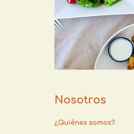
Nosotros
¿Quiénes somos?